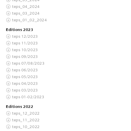
teps_04_2024
teps_03_2024
teps_01_02_2024
Editions 2023
teps 12/2023
teps 11/2023
teps 10/2023
teps 09/2023
teps 07/08/2023
teps 06/2023
teps 05/2023
teps 04/2023
teps 03/2023
teps 01-02/2023
Editions 2022
teps_12_2022
teps_11_2022
teps_10_2022