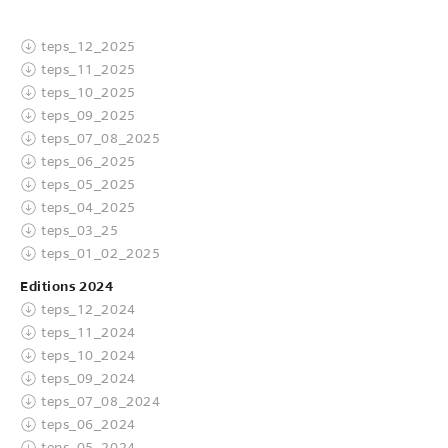
teps_12_2025
teps_11_2025
teps_10_2025
teps_09_2025
teps_07_08_2025
teps_06_2025
teps_05_2025
teps_04_2025
teps_03_25
teps_01_02_2025
Editions 2024
teps_12_2024
teps_11_2024
teps_10_2024
teps_09_2024
teps_07_08_2024
teps_06_2024
teps_05_2024