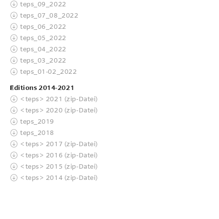
teps_09_2022
teps_07_08_2022
teps_06_2022
teps_05_2022
teps_04_2022
teps_03_2022
teps_01-02_2022
Editions 2014-2021
<teps> 2021 (zip-Datei)
<teps> 2020 (zip-Datei)
teps_2019
teps_2018
<teps> 2017 (zip-Datei)
<teps> 2016 (zip-Datei)
<teps> 2015 (zip-Datei)
<teps> 2014 (zip-Datei)