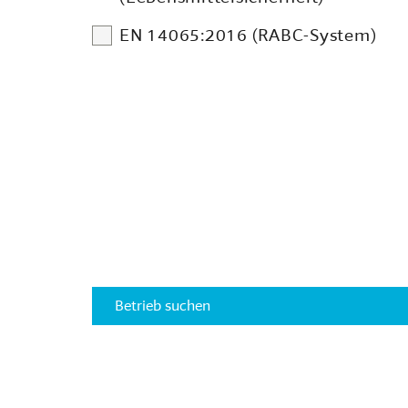
EN 14065:2016 (RABC-System)
Betrieb suchen