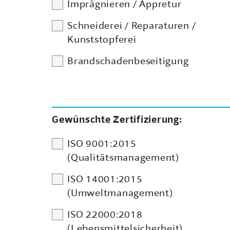
Imprägnieren / Appretur
Schneiderei / Reparaturen /
Kunststopferei
Brandschadenbeseitigung
Gewünschte Zertifizierung:
ISO 9001:2015
(Qualitätsmanagement)
ISO 14001:2015
(Umweltmanagement)
ISO 22000:2018
(Lebensmittelsicherheit)