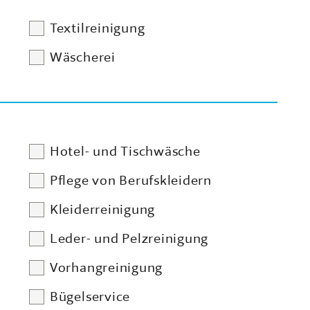
Textilreinigung
Wäscherei
Hotel- und Tischwäsche
Pflege von Berufskleidern
Kleiderreinigung
Leder- und Pelzreinigung
Vorhangreinigung
Bügelservice