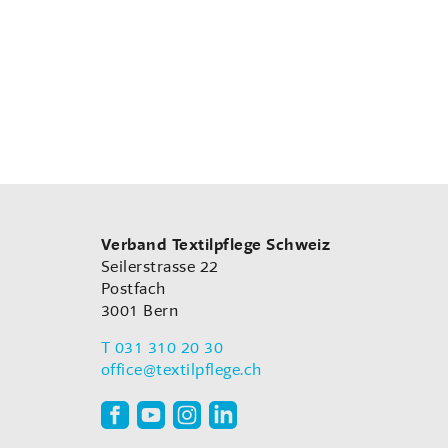
Verband Textilpflege Schweiz
Seilerstrasse 22
Postfach
3001
Bern
T
031 310 20 30
office
@textilpflege.ch