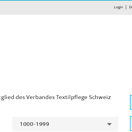
Login
D
tglied des Verbandes Textilpflege Schweiz