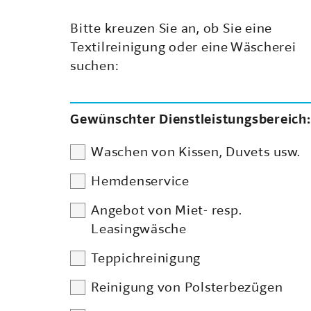
Bitte kreuzen Sie an, ob Sie eine
Textilreinigung oder eine Wäscherei
suchen:
Gewünschter Dienstleistungsbereich:
Waschen von Kissen, Duvets usw.
Hemdenservice
Angebot von Miet- resp.
Leasingwäsche
Teppichreinigung
Reinigung von Polsterbezügen