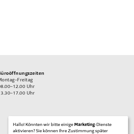
Büroöffnungszeiten
Montag–Freitag
08.00–12.00 Uhr
13.30–17.00 Uhr
Hallo! Könnten wir bitte einige
Marketing
-Dienste
aktivieren? Sie können Ihre Zustimmung später