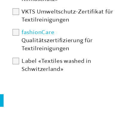
VKTS Umweltschutz-Zertifikat für
Textilreinigungen
fashionCare
Qualitätszertifizierung für
Textilreinigungen
Label «Textiles washed in
Schwitzerland»