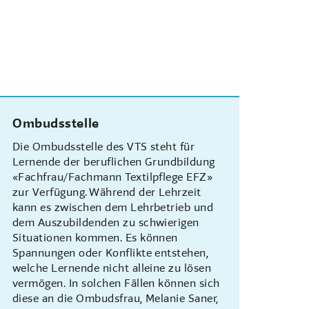
Ombudsstelle
Die Ombudsstelle des VTS steht für
Lernende der beruflichen Grundbildung
«Fachfrau/Fachmann Textilpflege EFZ»
zur Verfügung. Während der Lehrzeit
kann es zwischen dem Lehrbetrieb und
dem Auszubildenden zu schwierigen
Situationen kommen. Es können
Spannungen oder Konflikte entstehen,
welche Lernende nicht alleine zu lösen
vermögen. In solchen Fällen können sich
diese an die Ombudsfrau, Melanie Saner,