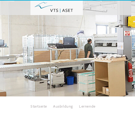
Home
Startseite
Ausbildung
Lernende