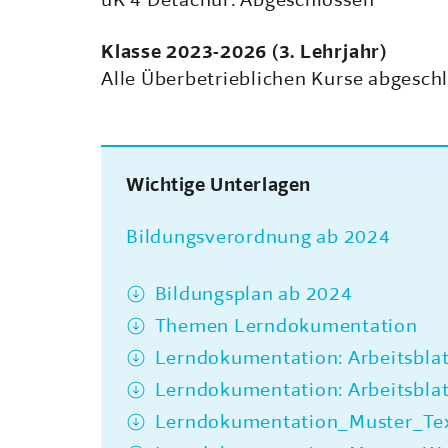
üK 4 Detachur: Abgeschlossen
Klasse 2023-2026 (3. Lehrjahr)
Alle Überbetrieblichen Kurse abgesch
Wichtige Unterlagen
Bildungsverordnung ab 2024
Bildungsplan ab 2024
Themen Lerndokumentation
Lerndokumentation: Arbeitsblat
Lerndokumentation: Arbeitsblat
Lerndokumentation_Muster_Text