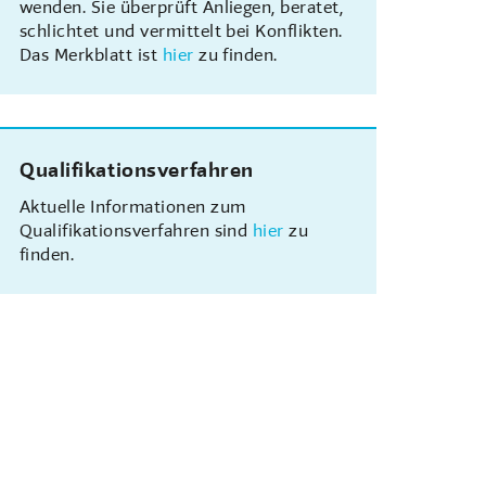
wenden. Sie überprüft Anliegen, beratet,
schlichtet und vermittelt bei Konflikten.
Das Merkblatt ist
hier
zu finden.
Qualifikationsverfahren
Aktuelle Informationen zum
Qualifikationsverfahren sind
hier
zu
finden.