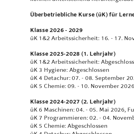
Überbetriebliche Kurse (üK) für Lerne
Klasse 2026 - 2029
üK 1&2 Arbeitssicherheit: 16. - 17. 
Klasse 2025-2028 (1. Lehrjahr)
üK 1&2 Arbeitssicherheit: Abgeschlos
üK 3 Hygiene: Abgeschlossen
üK 4 Detachur: 07. - 08. September 2
üK 5 Chemie: 09. - 10. November 2026
Klasse 2024-2027 (2. Lehrjahr)
üK 6 Maschinen: 04. - 05. Mai 2026, 
üK 7 Programmieren: 02. - 04. Novemb
üK 5 Chemie: Abgeschlossen