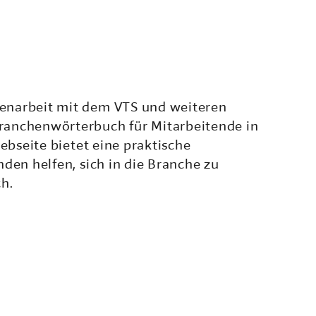
enarbeit mit dem VTS und weiteren
ranchenwörterbuch für Mitarbeitende in
Webseite bietet eine praktische
nden helfen, sich in die Branche zu
h.