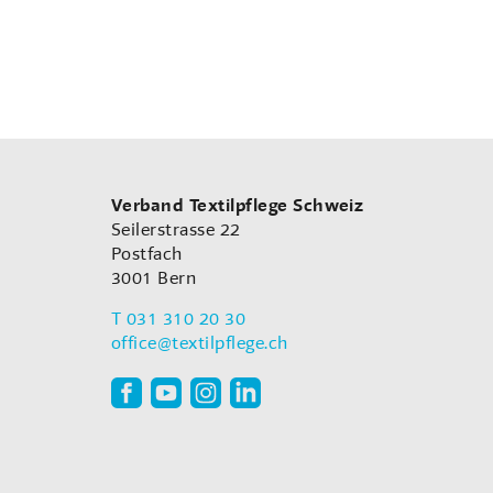
Verband Textilpflege Schweiz
Seilerstrasse 22
Postfach
3001
Bern
T
031 310 20 30
office
@textilpflege.ch