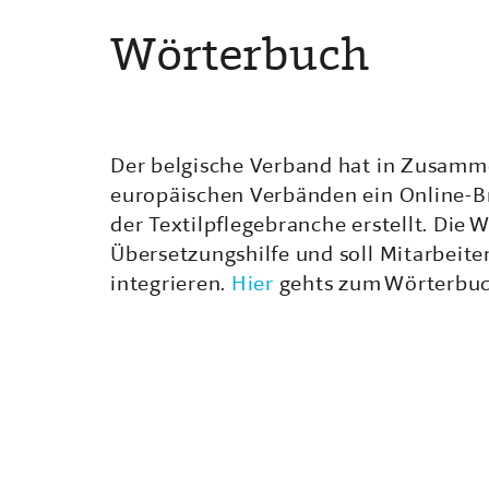
Wörterbuch
Der belgische Verband hat in Zusamm
europäischen Verbänden ein Online-B
der Textilpflegebranche erstellt. Die 
Übersetzungshilfe und soll Mitarbeite
integrieren.
Hier
gehts zum Wörterbuc