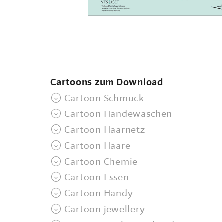
Cartoons zum Download
Cartoon Schmuck
Cartoon Händewaschen
Cartoon Haarnetz
Cartoon Haare
Cartoon Chemie
Cartoon Essen
Cartoon Handy
Cartoon jewellery