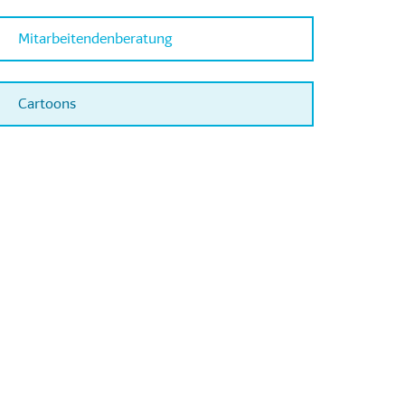
Mitarbeitendenberatung
Cartoons