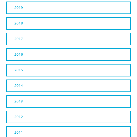
2019
2018
2017
2016
2015
2014
2013
2012
2011