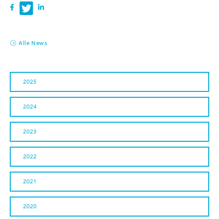
Alle News
2025
2024
2023
2022
2021
2020