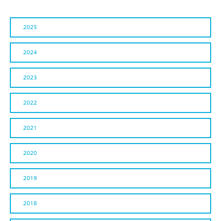
2025
2024
2023
2022
2021
2020
2019
2018