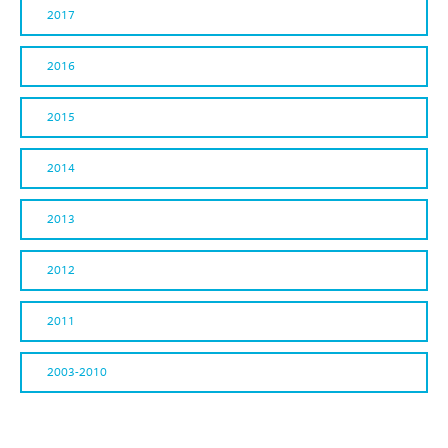
2017
2016
2015
2014
2013
2012
2011
2003-2010