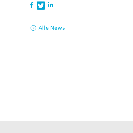
Alle News