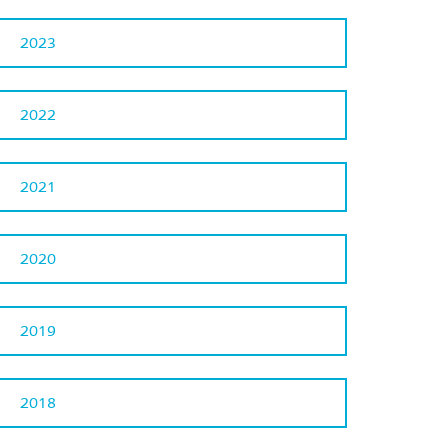
2023
2022
2021
2020
2019
2018