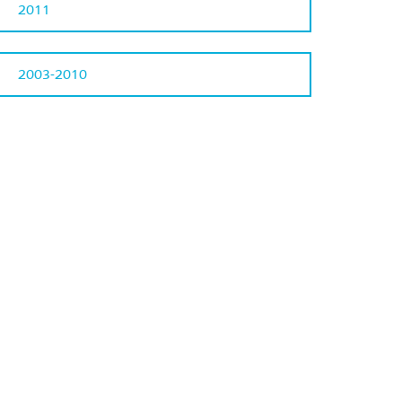
2011
2003-2010