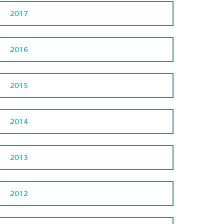
2017
2016
2015
2014
2013
2012