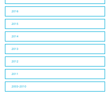
2016
2015
2014
2013
2012
2011
2003-2010