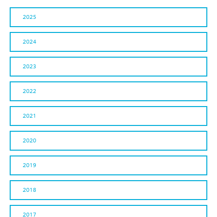
2025
2024
2023
2022
2021
2020
2019
2018
2017