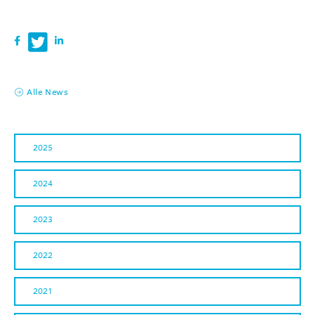
Alle News
2025
2024
2023
2022
2021