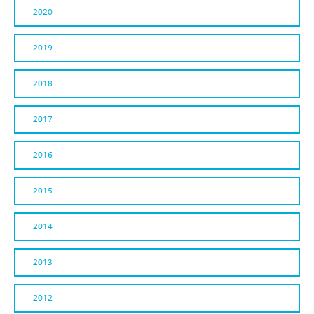
2020
2019
2018
2017
2016
2015
2014
2013
2012