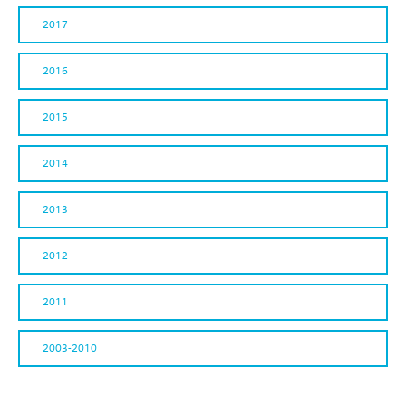
2017
2016
2015
2014
2013
2012
2011
2003-2010