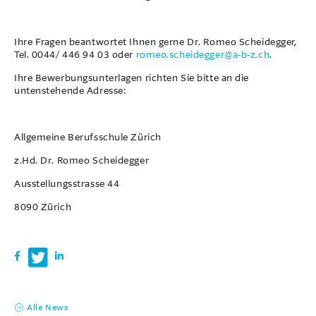
Ihre Fragen beantwortet Ihnen gerne Dr. Romeo Scheidegger,
Tel. 0044/ 446 94 03 oder
romeo.scheidegger
@a-b-z.ch
.
Ihre Bewerbungsunterlagen richten Sie bitte an die
untenstehende Adresse:
Allgemeine Berufsschule Zürich
z.Hd. Dr. Romeo Scheidegger
Ausstellungsstrasse 44
8090 Zürich
Alle News