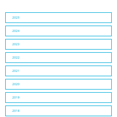
2025
2024
2023
2022
2021
2020
2019
2018