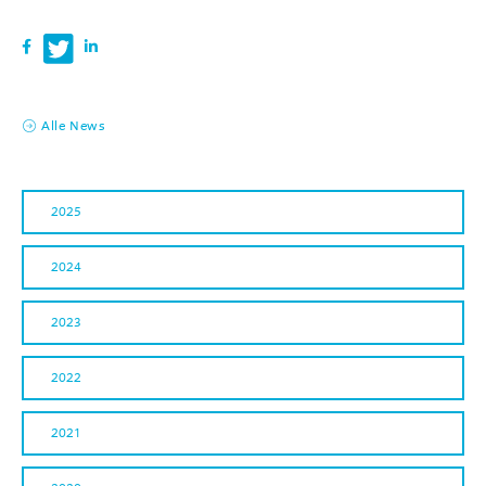
Alle News
2025
2024
2023
2022
2021