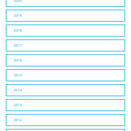
2020
2019
2018
2017
2016
2015
2014
2013
2012