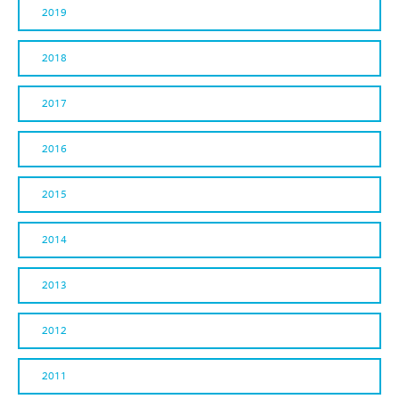
2019
2018
2017
2016
2015
2014
2013
2012
2011