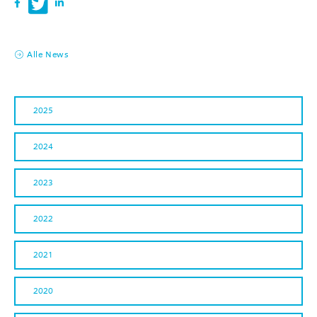
Alle News
2025
2024
2023
2022
2021
2020