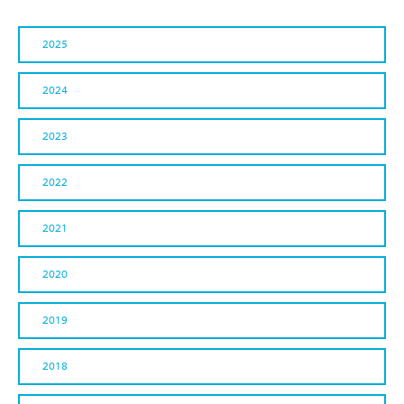
2025
2024
2023
2022
2021
2020
2019
2018