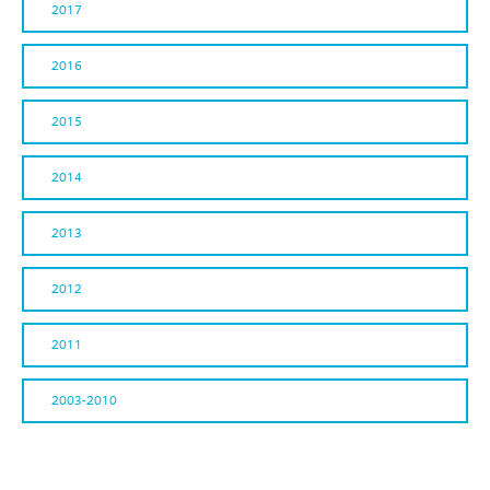
2017
2016
2015
2014
2013
2012
2011
2003-2010